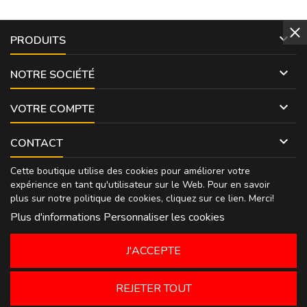

PRODUITS

NOTRE SOCIÉTÉ

VOTRE COMPTE

CONTACT
Cette boutique utilise des cookies pour améliorer votre
expérience en tant qu'utilisateur sur le Web. Pour en savoir
plus sur notre politique de cookies, cliquez sur
ce lien
. Merci!
Plus d'informations
Personnaliser les cookies
J'ACCEPTE
REJETER TOUT