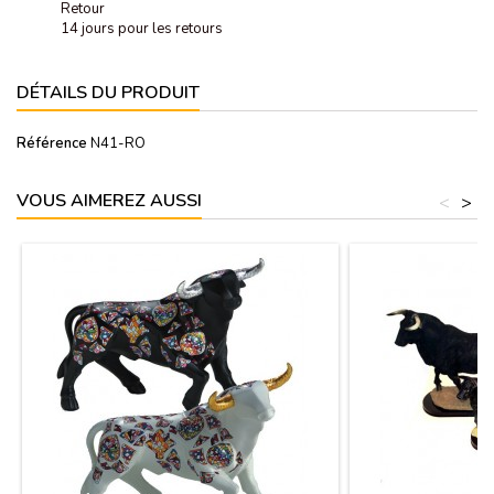
Retour
14 jours pour les retours
DÉTAILS DU PRODUIT
Référence
N41-RO
VOUS AIMEREZ AUSSI
<
>