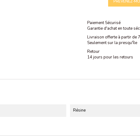
PRÉVENEZ-MOI
Paiement Sécurisé
Garantie d'achat en toute séc
Livraison offerte à partir de
Seulement sur la presqu'île
Retour
14 jours pour les retours
Résine