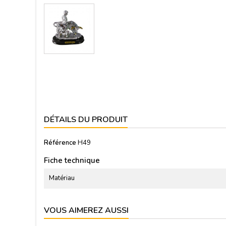
DÉTAILS DU PRODUIT
Référence
H49
Fiche technique
Matériau
VOUS AIMEREZ AUSSI