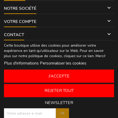

NOTRE SOCIÉTÉ

VOTRE COMPTE

CONTACT
Cette boutique utilise des cookies pour améliorer votre
expérience en tant qu'utilisateur sur le Web. Pour en savoir
plus sur notre politique de cookies, cliquez sur
ce lien
. Merci!
Plus d'informations
Personnaliser les cookies
J'ACCEPTE
REJETER TOUT
NEWSLETTER