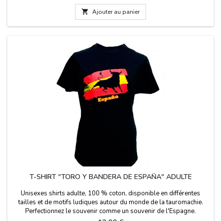

Ajouter au panier
T-SHIRT "TORO Y BANDERA DE ESPAÑA" ADULTE
Unisexes shirts adulte, 100 % coton, disponible en différentes
tailles et de motifs ludiques autour du monde de la tauromachie.
Perfectionnez le souvenir comme un souvenir de l'Espagne.