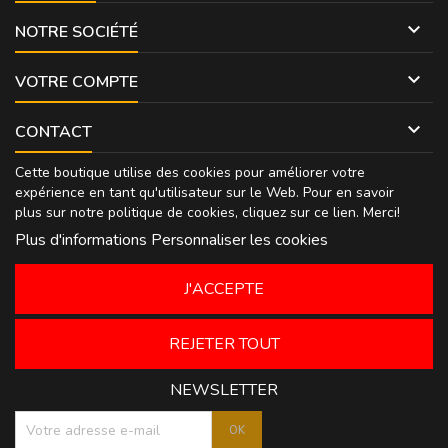

NOTRE SOCIÉTÉ

VOTRE COMPTE

CONTACT
Cette boutique utilise des cookies pour améliorer votre
expérience en tant qu'utilisateur sur le Web. Pour en savoir
plus sur notre politique de cookies, cliquez sur
ce lien
. Merci!
Plus d'informations
Personnaliser les cookies
J'ACCEPTE
REJETER TOUT
NEWSLETTER