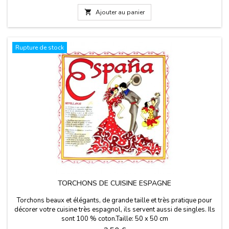

Ajouter au panier
Rupture de stock
TORCHONS DE CUISINE ESPAGNE
Torchons beaux et élégants, de grande taille et très pratique pour
décorer votre cuisine très espagnol, ils servent aussi de singles. Ils
sont 100 % coton.Taille: 50 x 50 cm