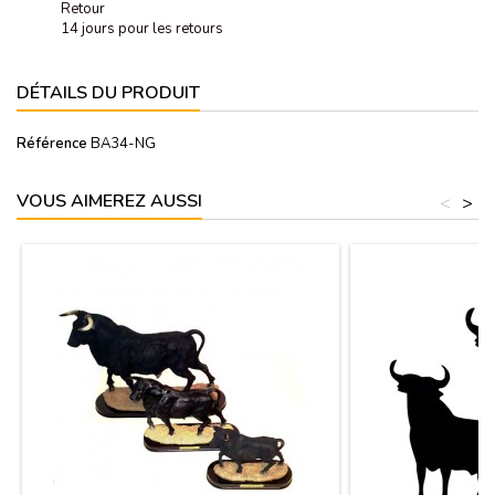
Retour
14 jours pour les retours
DÉTAILS DU PRODUIT
Référence
BA34-NG
VOUS AIMEREZ AUSSI
<
>