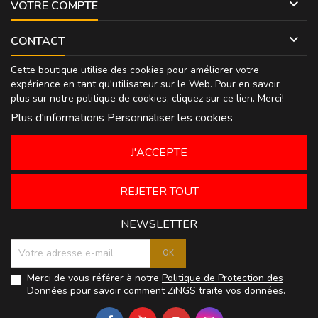

VOTRE COMPTE

CONTACT
Cette boutique utilise des cookies pour améliorer votre
expérience en tant qu'utilisateur sur le Web. Pour en savoir
plus sur notre politique de cookies, cliquez sur
ce lien
. Merci!
Plus d'informations
Personnaliser les cookies
J'ACCEPTE
REJETER TOUT
NEWSLETTER
Merci de vous référer à notre
Politique de Protection des
Données
pour savoir comment ZiNGS traite vos données.