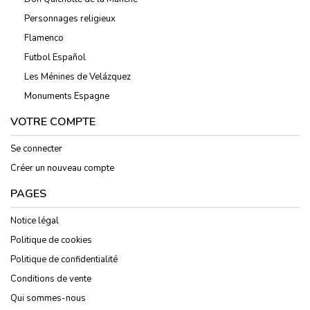
Personnages religieux
Flamenco
Futbol Español
Les Ménines de Velázquez
Monuments Espagne
VOTRE COMPTE
Se connecter
Créer un nouveau compte
PAGES
Notice légal
Politique de cookies
Politique de confidentialité
Conditions de vente
Qui sommes-nous