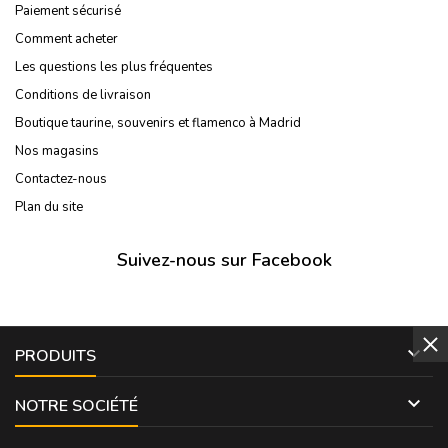
Paiement sécurisé
Comment acheter
Les questions les plus fréquentes
Conditions de livraison
Boutique taurine, souvenirs et flamenco à Madrid
Nos magasins
Contactez-nous
Plan du site
Suivez-nous sur Facebook

PRODUITS

NOTRE SOCIÉTÉ