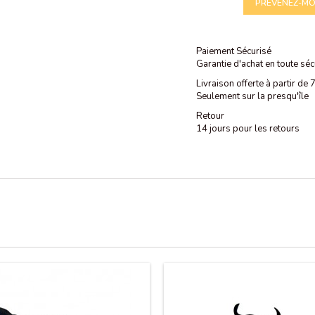
PRÉVENEZ-MOI
Paiement Sécurisé
Garantie d'achat en toute séc
Livraison offerte à partir de
Seulement sur la presqu'île
Retour
14 jours pour les retours