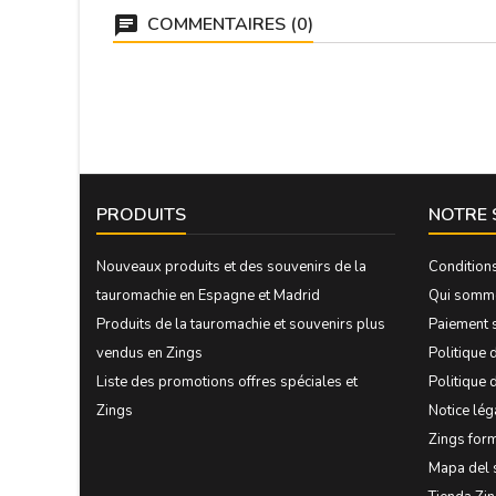
COMMENTAIRES (0)
PRODUITS
NOTRE 
Nouveaux produits et des souvenirs de la
Condition
tauromachie en Espagne et Madrid
Qui somm
Produits de la tauromachie et souvenirs plus
Paiement 
vendus en Zings
Politique d
Liste des promotions offres spéciales et
Politique 
Zings
Notice lég
Zings form
Mapa del 