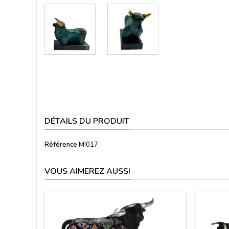
DÉTAILS DU PRODUIT
Référence
MI017
VOUS AIMEREZ AUSSI