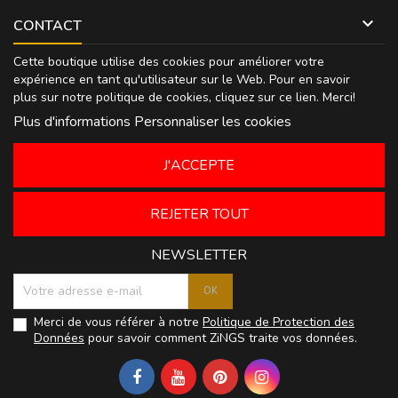

CONTACT
Cette boutique utilise des cookies pour améliorer votre
expérience en tant qu'utilisateur sur le Web. Pour en savoir
plus sur notre politique de cookies, cliquez sur
ce lien
. Merci!
Plus d'informations
Personnaliser les cookies
J'ACCEPTE
REJETER TOUT
NEWSLETTER
Merci de vous référer à notre
Politique de Protection des
Données
pour savoir comment ZiNGS traite vos données.