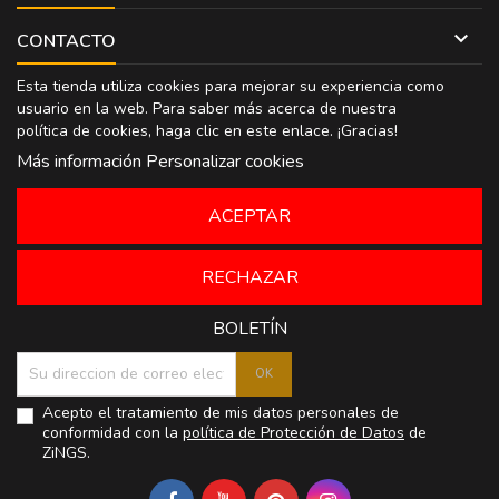

CONTACTO
Esta tienda utiliza cookies para mejorar su experiencia como
usuario en la web. Para saber más acerca de nuestra
política de cookies, haga clic en
este enlace
. ¡Gracias!
Más información
Personalizar cookies
ACEPTAR
RECHAZAR
BOLETÍN
Acepto el tratamiento de mis datos personales de
conformidad con la
política de Protección de Datos
de
ZiNGS.