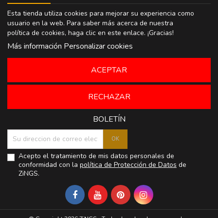
Esta tienda utiliza cookies para mejorar su experiencia como
usuario en la web. Para saber más acerca de nuestra
política de cookies, haga clic en
este enlace
. ¡Gracias!
Más información
Personalizar cookies
ACEPTAR
RECHAZAR
BOLETÍN
Acepto el tratamiento de mis datos personales de
conformidad con la
política de Protección de Datos
de
ZiNGS.