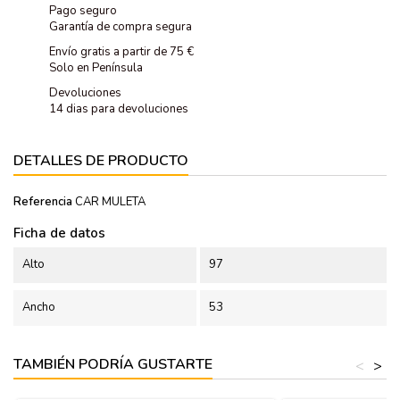
Pago seguro
Garantía de compra segura
Envío gratis a partir de 75 €
Solo en Península
Devoluciones
14 dias para devoluciones
DETALLES DE PRODUCTO
Referencia
CAR MULETA
Ficha de datos
Alto
97
Ancho
53
TAMBIÉN PODRÍA GUSTARTE
<
>