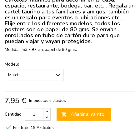
espacio, restaurante, bodega, bar, etc... Regala un
cartel taurino a tus familiares y amigos, también
es un regalo para eventos o jubilaciones etc...
Elije entre los diferentes modelos, todos los
posters son de papel de 80 gms. Se envían
enrollados en tubo de cartón duro para que
puedan viajar y vayan protegidos.
Medidas:
53 x 97 cm,
papel de 80 gms.
Modelo
7,95 €
Impuestos incluidos
Añadir al carrito
Cantidad


En stock:
19 Artículos