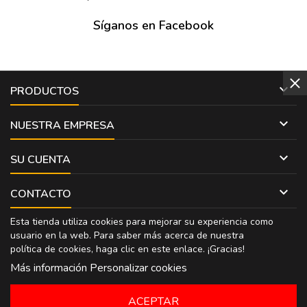
Síganos en Facebook

PRODUCTOS

NUESTRA EMPRESA

SU CUENTA

CONTACTO
Esta tienda utiliza cookies para mejorar su experiencia como
usuario en la web. Para saber más acerca de nuestra
política de cookies, haga clic en
este enlace
. ¡Gracias!
Más información
Personalizar cookies
ACEPTAR