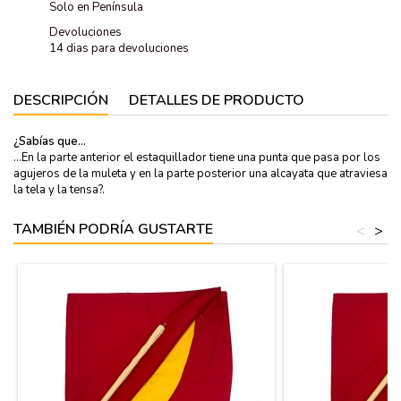
Solo en Península
Devoluciones
14 dias para devoluciones
DESCRIPCIÓN
DETALLES DE PRODUCTO
¿Sabías que...
...En la parte anterior el estaquillador tiene una punta que pasa por los
agujeros de la muleta y en la parte posterior una alcayata que atraviesa
la tela y la tensa?.
TAMBIÉN PODRÍA GUSTARTE
<
>