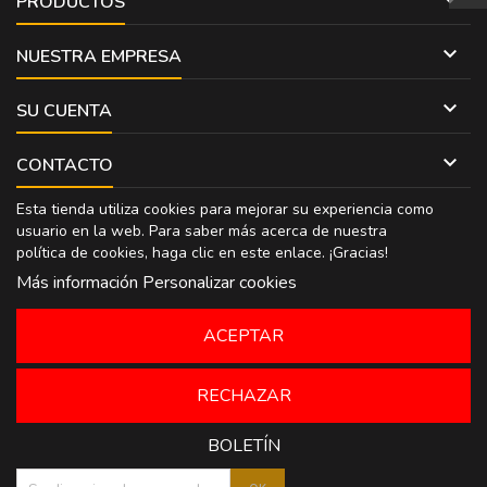
PRODUCTOS

NUESTRA EMPRESA

SU CUENTA

CONTACTO
Esta tienda utiliza cookies para mejorar su experiencia como
usuario en la web. Para saber más acerca de nuestra
política de cookies, haga clic en
este enlace
. ¡Gracias!
Más información
Personalizar cookies
ACEPTAR
RECHAZAR
BOLETÍN