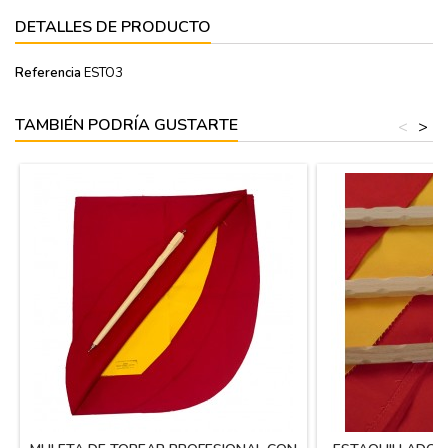
DETALLES DE PRODUCTO
Referencia
ESTO3
TAMBIÉN PODRÍA GUSTARTE
<
>