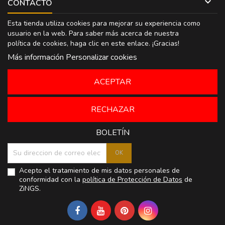

CONTACTO
Esta tienda utiliza cookies para mejorar su experiencia como
usuario en la web. Para saber más acerca de nuestra
política de cookies, haga clic en
este enlace
. ¡Gracias!
Más información
Personalizar cookies
ACEPTAR
RECHAZAR
BOLETÍN
Acepto el tratamiento de mis datos personales de
conformidad con la
política de Protección de Datos
de
ZiNGS.