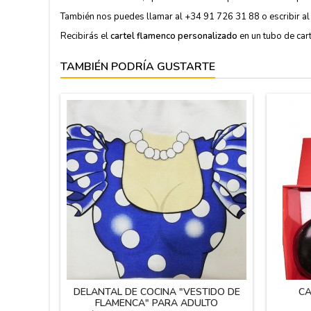
También nos puedes llamar al +34 91 726 31 88 o escribir al
Recibirás el
cartel flamenco personalizado
en un tubo de car
TAMBIÉN PODRÍA GUSTARTE
DELANTAL DE COCINA "VESTIDO DE
CA
FLAMENCA" PARA ADULTO