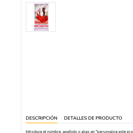
DESCRIPCIÓN
DETALLES DE PRODUCTO
Introduce el nombre, apellido o alias en "personalice este pro