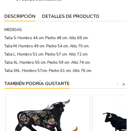
DESCRIPCIÓN
DETALLES DE PRODUCTO
MEDIDAS:
Talla S: Hombro 44 cm. Pecho 48 cm. Alto 69 cm.
Talla M: Hombro 49 cm. Pecho 54 cm. Alto 70 cm.
Talla L: Hombro 51 cm. Pecho 57 cm. Alto 72 cm.
Talla XL: Hombro 55 cm. Pecho 59 cm. Alto 74 cm.
Talla XXL: Hombro 57cm. Pecho 61 cm. Alto 76 cm.
TAMBIÉN PODRÍA GUSTARTE
<
>