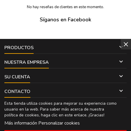
No hay reseñas de clientes en este momento.
Síganos en Facebook

PRODUCTOS

NUESTRA EMPRESA

SU CUENTA

CONTACTO
Esta tienda utiliza cookies para mejorar su experiencia como
usuario en la web. Para saber más acerca de nuestra
política de cookies, haga clic en
este enlace
. ¡Gracias!
Más información
Personalizar cookies