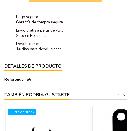
Pago seguro
Garantía de compra segura
Envío gratis a partir de 75 €
Solo en Península
Devoluciones
14 dias para devoluciones
DETALLES DE PRODUCTO
Referencia
FS6
TAMBIÉN PODRÍA GUSTARTE
<
>
Fuera de stock