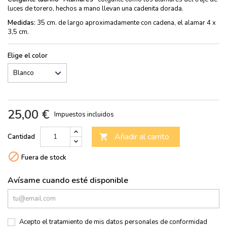
luces de torero, hechos a mano llevan una cadenita dorada.
Medidas:
35 cm. de largo aproximadamente con cadena, el alamar 4 x
3,5 cm.
Elige el color
25,00 €
Impuestos incluidos
Añadir al carrito
Cantidad


Fuera de stock
Avísame cuando esté disponible
Acepto el tratamiento de mis datos personales de conformidad