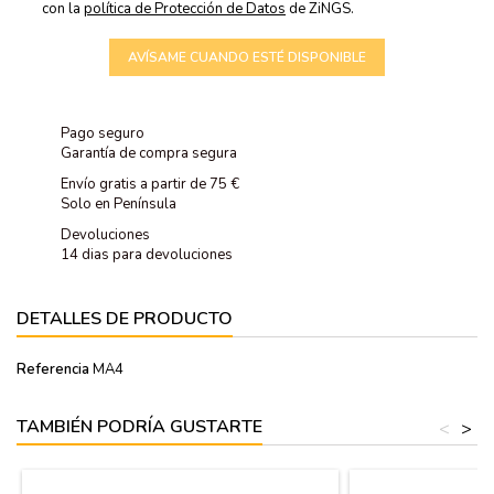
con la
política de Protección de Datos
de ZiNGS.
AVÍSAME CUANDO ESTÉ DISPONIBLE
Pago seguro
Garantía de compra segura
Envío gratis a partir de 75 €
Solo en Península
Devoluciones
14 dias para devoluciones
DETALLES DE PRODUCTO
Referencia
MA4
TAMBIÉN PODRÍA GUSTARTE
<
>