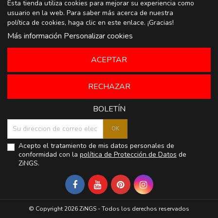
Esta tienda utiliza cookies para mejorar su experiencia como
usuario en la web. Para saber más acerca de nuestra
política de cookies, haga clic en
este enlace
. ¡Gracias!
Más información
Personalizar cookies
ACEPTAR
RECHAZAR
BOLETÍN
Acepto el tratamiento de mis datos personales de
conformidad con la
política de Protección de Datos
de
ZiNGS.
© Copyright 2026 ZiNGS - Todos los derechos reservados