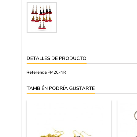
DETALLES DE PRODUCTO
Referencia
PM2C-NR
TAMBIÉN PODRÍA GUSTARTE