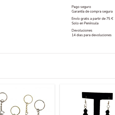
Pago seguro
Garantía de compra segura
Envío gratis a partir de 75 €
Solo en Península
Devoluciones
14 dias para devoluciones