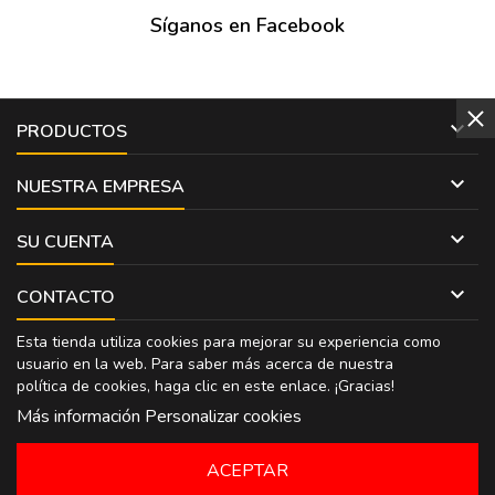
Síganos en Facebook

PRODUCTOS

NUESTRA EMPRESA

SU CUENTA

CONTACTO
Esta tienda utiliza cookies para mejorar su experiencia como
usuario en la web. Para saber más acerca de nuestra
política de cookies, haga clic en
este enlace
. ¡Gracias!
Más información
Personalizar cookies
ACEPTAR