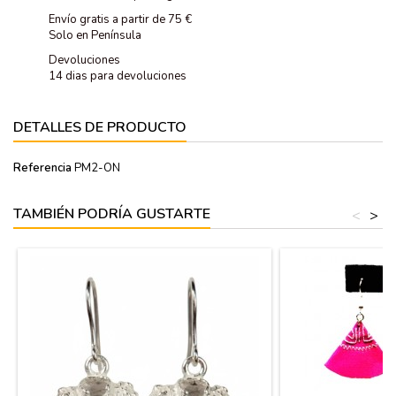
Envío gratis a partir de 75 €
Solo en Península
Devoluciones
14 dias para devoluciones
DETALLES DE PRODUCTO
Referencia
PM2-ON
TAMBIÉN PODRÍA GUSTARTE
<
>