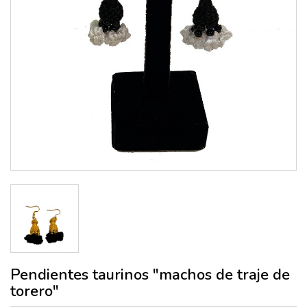
Pendientes taurinos "machos de traje de
torero"