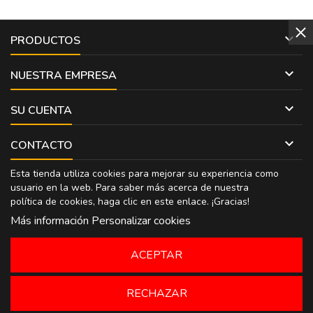

PRODUCTOS

NUESTRA EMPRESA

SU CUENTA

CONTACTO
Esta tienda utiliza cookies para mejorar su experiencia como
usuario en la web. Para saber más acerca de nuestra
política de cookies, haga clic en
este enlace
. ¡Gracias!
Más información
Personalizar cookies
ACEPTAR
RECHAZAR