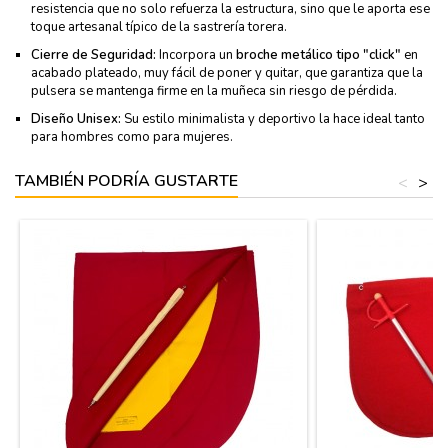
resistencia que no solo refuerza la estructura, sino que le aporta ese
toque artesanal típico de la sastrería torera.
Cierre de Seguridad:
Incorpora un
broche metálico tipo "click"
en
acabado plateado, muy fácil de poner y quitar, que garantiza que la
pulsera se mantenga firme en la muñeca sin riesgo de pérdida.
Diseño Unisex:
Su estilo minimalista y deportivo la hace ideal tanto
para hombres como para mujeres.
TAMBIÉN PODRÍA GUSTARTE
<
>