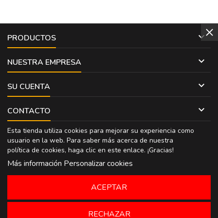

PRODUCTOS

NUESTRA EMPRESA

SU CUENTA

CONTACTO
Esta tienda utiliza cookies para mejorar su experiencia como
usuario en la web. Para saber más acerca de nuestra
política de cookies, haga clic en
este enlace
. ¡Gracias!
Más información
Personalizar cookies
ACEPTAR
RECHAZAR