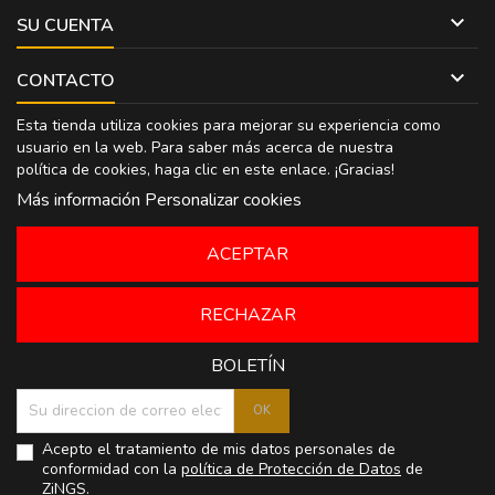

SU CUENTA

CONTACTO
Esta tienda utiliza cookies para mejorar su experiencia como
usuario en la web. Para saber más acerca de nuestra
política de cookies, haga clic en
este enlace
. ¡Gracias!
Más información
Personalizar cookies
ACEPTAR
RECHAZAR
BOLETÍN
Acepto el tratamiento de mis datos personales de
conformidad con la
política de Protección de Datos
de
ZiNGS.