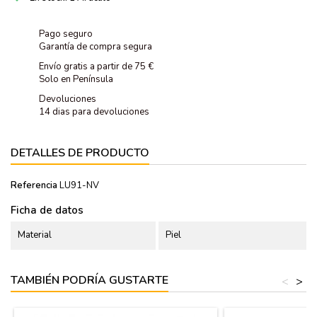
Pago seguro
Garantía de compra segura
Envío gratis a partir de 75 €
Solo en Península
Devoluciones
14 dias para devoluciones
DETALLES DE PRODUCTO
Referencia
LU91-NV
Ficha de datos
Material
Piel
TAMBIÉN PODRÍA GUSTARTE
<
>