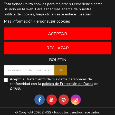
Esta tienda utiliza cookies para mejorar su experiencia como
usuario en la web. Para saber más acerca de nuestra
política de cookies, haga clic en
este enlace
. ¡Gracias!
Más información
Personalizar cookies
ACEPTAR
RECHAZAR
BOLETÍN
Acepto el tratamiento de mis datos personales de
conformidad con la
política de Protección de Datos
de
ZiNGS.
© Copyright 2026 ZiNGS - Todos los derechos reservados