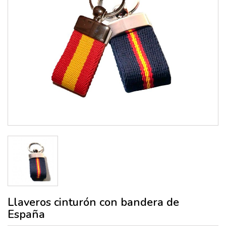
Llaveros cinturón con bandera de
España