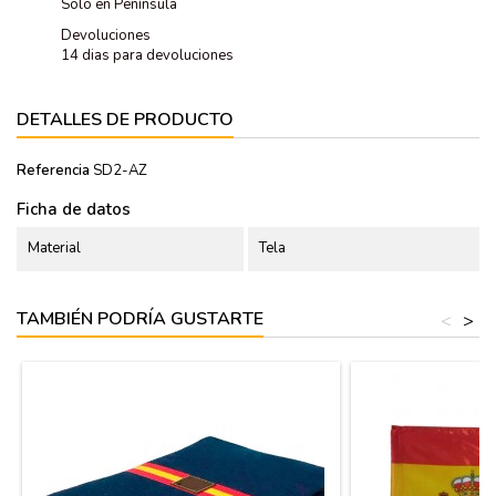
Solo en Península
Devoluciones
14 dias para devoluciones
DETALLES DE PRODUCTO
Referencia
SD2-AZ
Ficha de datos
Material
Tela
TAMBIÉN PODRÍA GUSTARTE
<
>