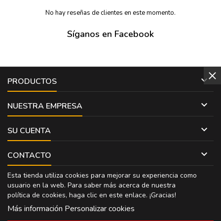
No hay reseñas de clientes en este momento.
Síganos en Facebook

PRODUCTOS

NUESTRA EMPRESA

SU CUENTA

CONTACTO
Esta tienda utiliza cookies para mejorar su experiencia como
usuario en la web. Para saber más acerca de nuestra
política de cookies, haga clic en
este enlace
. ¡Gracias!
Más información
Personalizar cookies