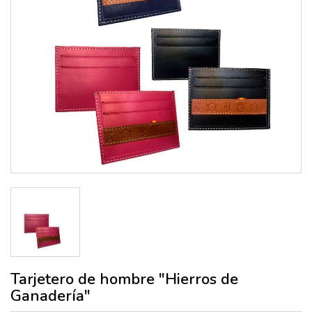
Tarjetero de hombre "Hierros de
Ganadería"