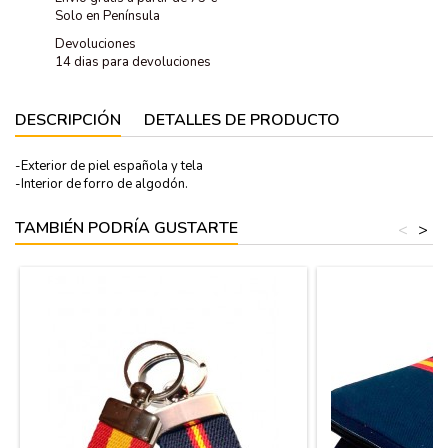
Solo en Península
Devoluciones
14 dias para devoluciones
DESCRIPCIÓN
DETALLES DE PRODUCTO
-Exterior de piel española y tela
-Interior de forro de algodón.
TAMBIÉN PODRÍA GUSTARTE
<
>