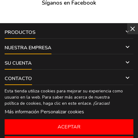
Síganos en Facebook

PRODUCTOS

NUESTRA EMPRESA

SU CUENTA

CONTACTO
Esta tienda utiliza cookies para mejorar su experiencia como
usuario en la web. Para saber más acerca de nuestra
política de cookies, haga clic en
este enlace
. ¡Gracias!
Más información
Personalizar cookies
ACEPTAR