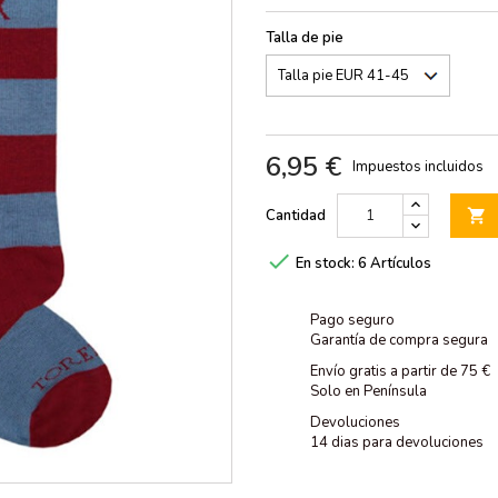
Talla de pie
6,95 €
Impuestos incluidos
Cantidad


En stock:
6 Artículos
Pago seguro
Garantía de compra segura
Envío gratis a partir de 75 €
Solo en Península
Devoluciones
14 dias para devoluciones