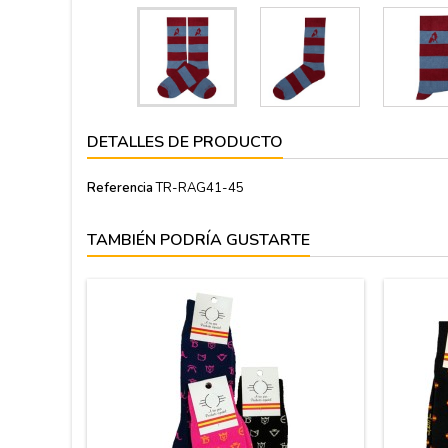
DETALLES DE PRODUCTO
Referencia
TR-RAG41-45
TAMBIÉN PODRÍA GUSTARTE