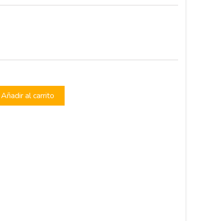
Añadir al carrito