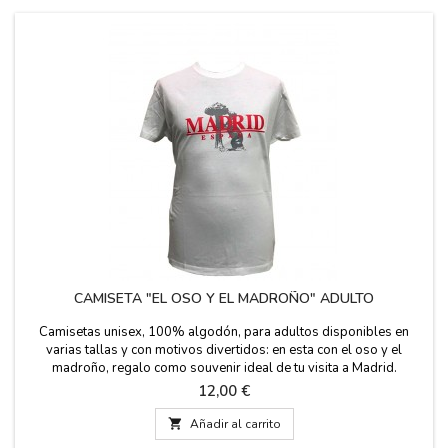
CAMISETA "EL OSO Y EL MADROÑO" ADULTO
Camisetas unisex, 100% algodón, para adultos disponibles en
varias tallas y con motivos divertidos: en esta con el oso y el
madroño, regalo como souvenir ideal de tu visita a Madrid.
Precio
12,00 €

Añadir al carrito