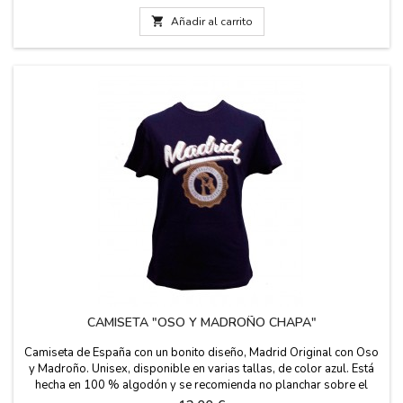

Añadir al carrito
CAMISETA "OSO Y MADROÑO CHAPA"
Camiseta de España con un bonito diseño, Madrid Original con Oso
y Madroño. Unisex, disponible en varias tallas, de color azul. Está
hecha en 100 % algodón y se recomienda no planchar sobre el
dibujo.