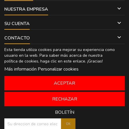

NUESTRA EMPRESA

SU CUENTA

CONTACTO
Esta tienda utiliza cookies para mejorar su experiencia como
usuario en la web. Para saber más acerca de nuestra
política de cookies, haga clic en
este enlace
. ¡Gracias!
Más información
Personalizar cookies
ACEPTAR
RECHAZAR
BOLETÍN