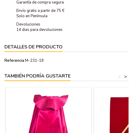
Garantía de compra segura
Envío gratis a partir de 75 €
Solo en Península
Devoluciones
14 dias para devoluciones
DETALLES DE PRODUCTO
Referencia
M-231-19
TAMBIÉN PODRÍA GUSTARTE
<
>