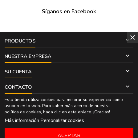
Síganos en Facebook

PRODUCTOS

NUESTRA EMPRESA

SU CUENTA

CONTACTO
Esta tienda utiliza cookies para mejorar su experiencia como
usuario en la web. Para saber más acerca de nuestra
política de cookies, haga clic en
este enlace
. ¡Gracias!
Más información
Personalizar cookies
ACEPTAR