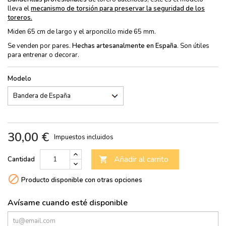
lleva el
mecanismo de torsión para preservar la seguridad de los
toreros.
Miden 65 cm de largo y el arponcillo mide 65 mm.
Se venden por pares.
Hechas artesanalmente en España
. Son útiles
para entrenar o decorar.
Modelo
30,00 €
Impuestos incluidos
Añadir al carrito
Cantidad


Producto disponible con otras opciones
Avísame cuando esté disponible