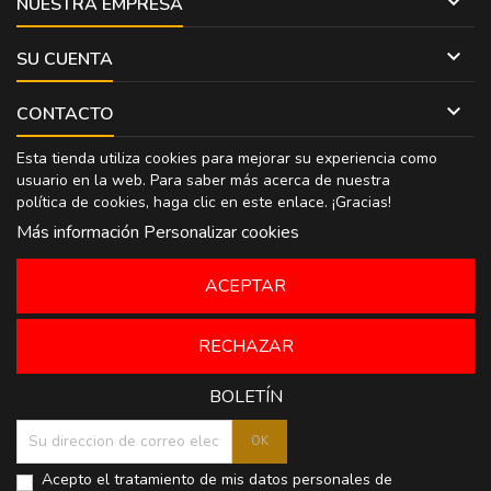

NUESTRA EMPRESA

SU CUENTA

CONTACTO
Esta tienda utiliza cookies para mejorar su experiencia como
usuario en la web. Para saber más acerca de nuestra
política de cookies, haga clic en
este enlace
. ¡Gracias!
Más información
Personalizar cookies
ACEPTAR
RECHAZAR
BOLETÍN
Acepto el tratamiento de mis datos personales de