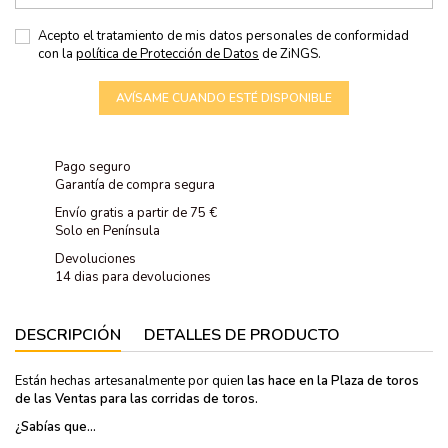
Acepto el tratamiento de mis datos personales de conformidad
con la
política de Protección de Datos
de ZiNGS.
AVÍSAME CUANDO ESTÉ DISPONIBLE
Pago seguro
Garantía de compra segura
Envío gratis a partir de 75 €
Solo en Península
Devoluciones
14 dias para devoluciones
DESCRIPCIÓN
DETALLES DE PRODUCTO
Están hechas artesanalmente por quien
las hace en la Plaza de toros
de las Ventas para las corridas de toros.
¿Sabías que...