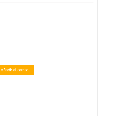
s
Añadir al carrito