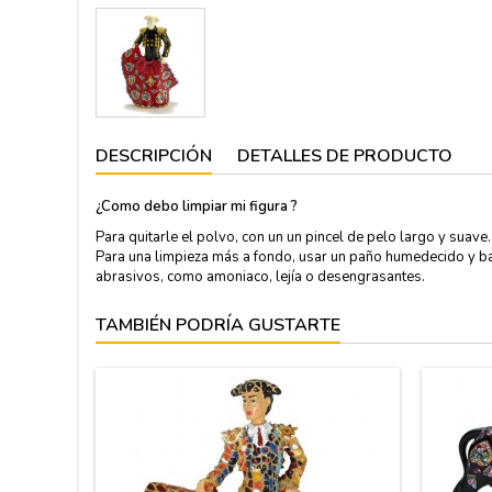
DESCRIPCIÓN
DETALLES DE PRODUCTO
¿Como debo limpiar mi figura ?
Para quitarle el polvo, con un un pincel de pelo largo y suave.
Para una limpieza más a fondo, usar un paño humedecido y ba
abrasivos, como amoniaco, lejía o desengrasantes.
TAMBIÉN PODRÍA GUSTARTE