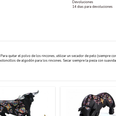
Devoluciones
14 dias para devoluciones
 Para quitar el polvo de los rincones, utilizar un secador de pelo (siempre con 
stoncillos de algodón para los rincones. Secar siempre la pieza con suavida