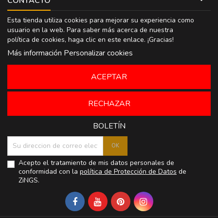
CONTACTO
Esta tienda utiliza cookies para mejorar su experiencia como
usuario en la web. Para saber más acerca de nuestra
política de cookies, haga clic en
este enlace
. ¡Gracias!
Más información
Personalizar cookies
ACEPTAR
RECHAZAR
BOLETÍN
Acepto el tratamiento de mis datos personales de
conformidad con la
política de Protección de Datos
de
ZiNGS.