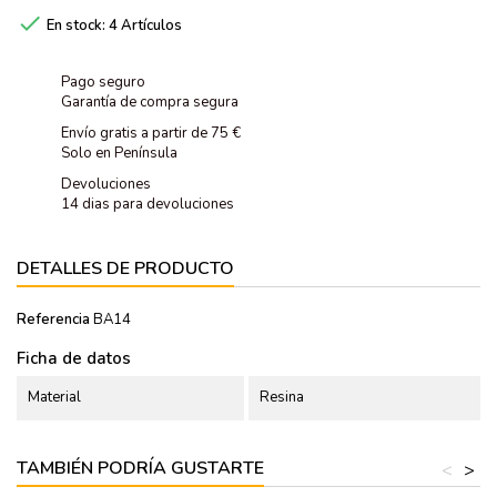

En stock:
4 Artículos
Pago seguro
Garantía de compra segura
Envío gratis a partir de 75 €
Solo en Península
Devoluciones
14 dias para devoluciones
DETALLES DE PRODUCTO
Referencia
BA14
Ficha de datos
Material
Resina
TAMBIÉN PODRÍA GUSTARTE
<
>