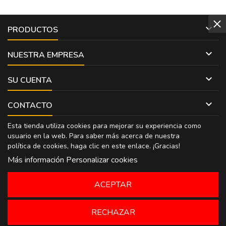

PRODUCTOS

NUESTRA EMPRESA

SU CUENTA

CONTACTO
Esta tienda utiliza cookies para mejorar su experiencia como
usuario en la web. Para saber más acerca de nuestra
política de cookies, haga clic en
este enlace
. ¡Gracias!
Más información
Personalizar cookies
ACEPTAR
RECHAZAR