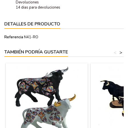
Devoluciones
14 dias para devoluciones
DETALLES DE PRODUCTO
Referencia
N41-RO
TAMBIÉN PODRÍA GUSTARTE
<
>