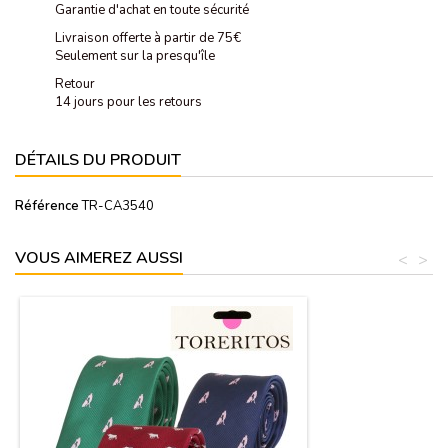
Garantie d'achat en toute sécurité
Livraison offerte à partir de 75€
Seulement sur la presqu'île
Retour
14 jours pour les retours
DÉTAILS DU PRODUIT
Référence
TR-CA3540
VOUS AIMEREZ AUSSI
<
>