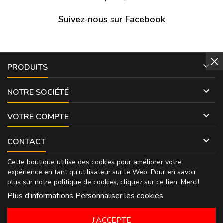
Suivez-nous sur Facebook

PRODUITS

NOTRE SOCIÉTÉ

VOTRE COMPTE

CONTACT
Cette boutique utilise des cookies pour améliorer votre
expérience en tant qu'utilisateur sur le Web. Pour en savoir
plus sur notre politique de cookies, cliquez sur
ce lien
. Merci!
Plus d'informations
Personnaliser les cookies
J'ACCEPTE