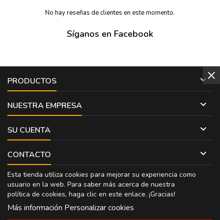
No hay reseñas de clientes en este momento.
Síganos en Facebook

PRODUCTOS

NUESTRA EMPRESA

SU CUENTA

CONTACTO
Esta tienda utiliza cookies para mejorar su experiencia como
usuario en la web. Para saber más acerca de nuestra
política de cookies, haga clic en
este enlace
. ¡Gracias!
Más información
Personalizar cookies