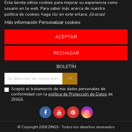
Esta tienda utiliza cookies para mejorar su experiencia como
usuario en la web. Para saber más acerca de nuestra
política de cookies, haga clic en
este enlace
. ¡Gracias!
Más información
Personalizar cookies
ACEPTAR
RECHAZAR
BOLETÍN
Acepto el tratamiento de mis datos personales de
conformidad con la
política de Protección de Datos
de
ZiNGS.
© Copyright 2026 ZiNGS - Todos los derechos reservados