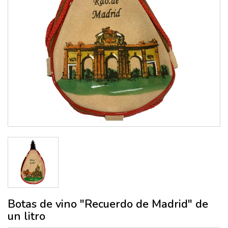
Botas de vino "Recuerdo de Madrid" de
un litro