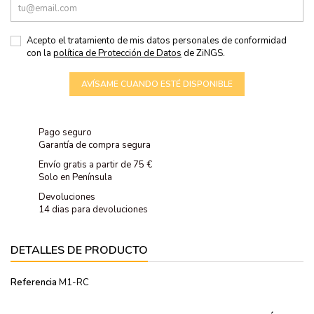
Acepto el tratamiento de mis datos personales de conformidad
con la
política de Protección de Datos
de ZiNGS.
AVÍSAME CUANDO ESTÉ DISPONIBLE
Pago seguro
Garantía de compra segura
Envío gratis a partir de 75 €
Solo en Península
Devoluciones
14 dias para devoluciones
DETALLES DE PRODUCTO
Referencia
M1-RC