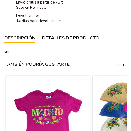
Envío gratis a partir de 75 €
Solo en Península
Devoluciones
14 dias para devoluciones
DESCRIPCIÓN
DETALLES DE PRODUCTO
cm
TAMBIÉN PODRÍA GUSTARTE
<
>