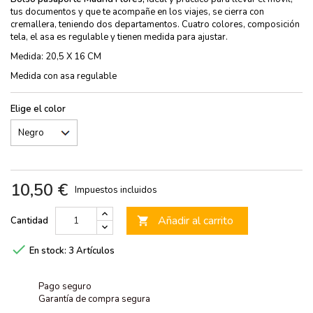
tus documentos y que te acompañe en los viajes, se cierra con
cremallera, teniendo dos departamentos. Cuatro colores, composición
tela, el asa es regulable y tienen medida para ajustar.
Medida: 20,5 X 16 CM
Medida con asa regulable
Elige el color
10,50 €
Impuestos incluidos
Añadir al carrito
Cantidad


En stock:
3 Artículos
Pago seguro
Garantía de compra segura