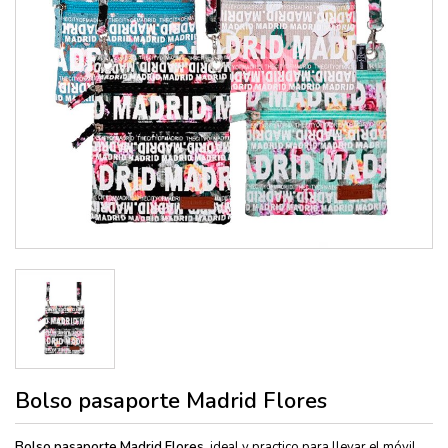
Bolso pasaporte Madrid Flores
Bolso pasaporte Madrid Flores,
ideal y practico para llevar el móvil,