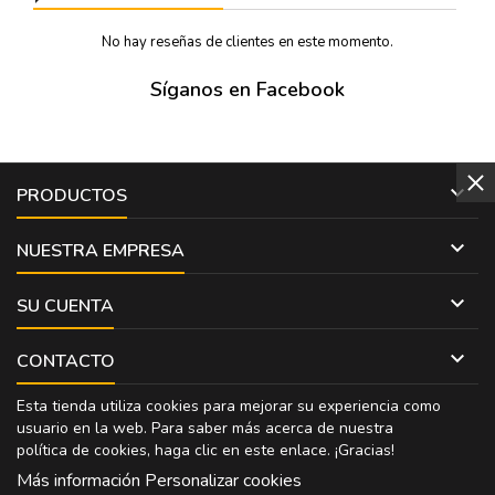
No hay reseñas de clientes en este momento.
Síganos en Facebook

PRODUCTOS

NUESTRA EMPRESA

SU CUENTA

CONTACTO
Esta tienda utiliza cookies para mejorar su experiencia como
usuario en la web. Para saber más acerca de nuestra
política de cookies, haga clic en
este enlace
. ¡Gracias!
Más información
Personalizar cookies