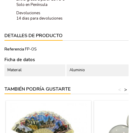
Solo en Península
Devoluciones
14 dias para devoluciones
DETALLES DE PRODUCTO
Referencia
FP-OS
Ficha de datos
Material
Aluminio
TAMBIÉN PODRÍA GUSTARTE
<
>