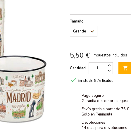
Tamaño
5,50 €
Impuestos incluidos
Cantidad


En stock:
8 Artículos
Pago seguro
Garantía de compra segura
Envío gratis a partir de 75 €
Solo en Península
Devoluciones
14 dias para devoluciones