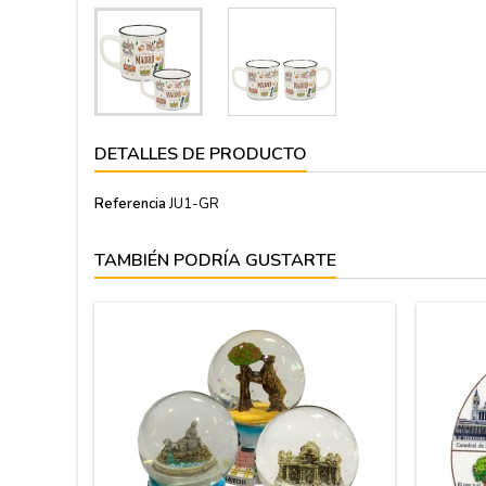
DETALLES DE PRODUCTO
Referencia
JU1-GR
TAMBIÉN PODRÍA GUSTARTE