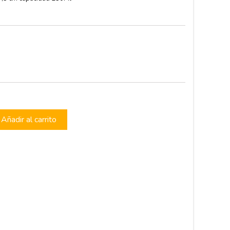
Añadir al carrito