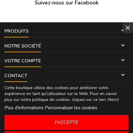
Suivez-nous sur Facebook

PRODUITS

NOTRE SOCIÉTÉ

VOTRE COMPTE

CONTACT
Cette boutique utilise des cookies pour améliorer votre
expérience en tant qu'utilisateur sur le Web. Pour en savoir
plus sur notre politique de cookies, cliquez sur
ce lien
. Merci!
Plus d'informations
Personnaliser les cookies
J'ACCEPTE