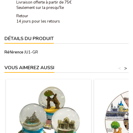
Livraison offerte à partir de 75€
Seulement sur la presqu'île
Retour
14 jours pour les retours
DÉTAILS DU PRODUIT
Référence
JU1-GR
VOUS AIMEREZ AUSSI
<
>