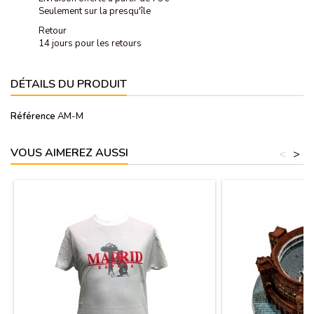
Seulement sur la presqu'île
Retour
14 jours pour les retours
DÉTAILS DU PRODUIT
Référence
AM-M
VOUS AIMEREZ AUSSI
<
>