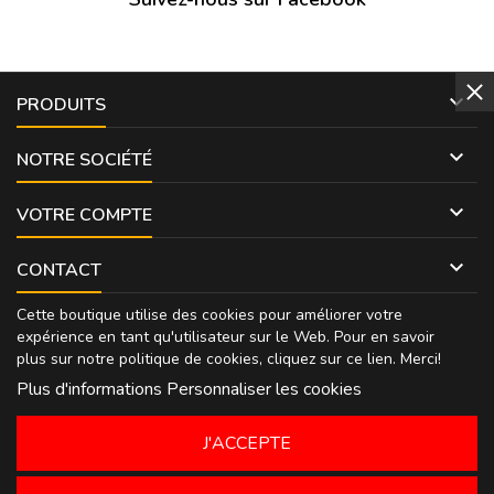

PRODUITS

NOTRE SOCIÉTÉ

VOTRE COMPTE

CONTACT
Cette boutique utilise des cookies pour améliorer votre
expérience en tant qu'utilisateur sur le Web. Pour en savoir
plus sur notre politique de cookies, cliquez sur
ce lien
. Merci!
Plus d'informations
Personnaliser les cookies
J'ACCEPTE