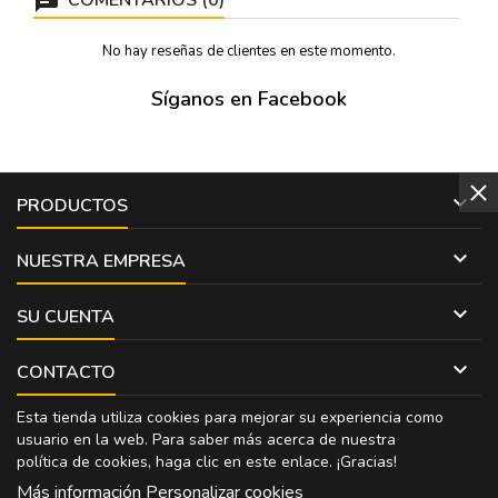
No hay reseñas de clientes en este momento.
Síganos en Facebook

PRODUCTOS

NUESTRA EMPRESA

SU CUENTA

CONTACTO
Esta tienda utiliza cookies para mejorar su experiencia como
usuario en la web. Para saber más acerca de nuestra
política de cookies, haga clic en
este enlace
. ¡Gracias!
Más información
Personalizar cookies