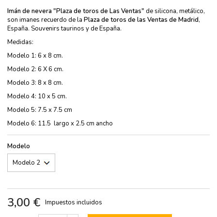
Imán de nevera "Plaza de toros de Las Ventas"
de silicona, metálico,
son imanes recuerdo de la
Plaza de toros de las Ventas de Madrid
,
España. Souvenirs taurinos y de España.
Medidas:
Modelo 1: 6 x 8 cm.
Modelo 2: 6 X 6 cm.
Modelo 3: 8 x 8 cm.
Modelo 4: 10 x 5 cm.
Modelo 5: 7.5 x 7.5 cm
Modelo 6: 11.5 largo x 2.5 cm ancho
Modelo
3,00 €
Impuestos incluidos