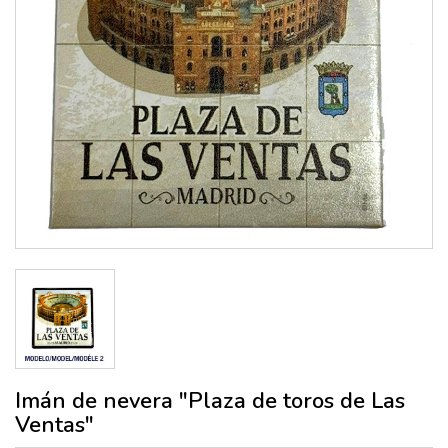
Imán de nevera "Plaza de toros de Las
Ventas"