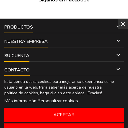

PRODUCTOS

NUESTRA EMPRESA

SU CUENTA

CONTACTO
Esta tienda utiliza cookies para mejorar su experiencia como
usuario en la web. Para saber más acerca de nuestra
política de cookies, haga clic en
este enlace
. ¡Gracias!
Más información
Personalizar cookies
ACEPTAR