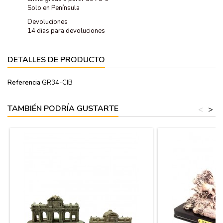
Solo en Península
Devoluciones
14 dias para devoluciones
DETALLES DE PRODUCTO
Referencia
GR34-CIB
TAMBIÉN PODRÍA GUSTARTE
<
>