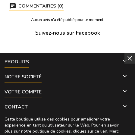
COMMENTAIRES (0)
Aucun avis n'a été publié pour le moment.
Suivez-nous sur Facebook

PRODUITS

NOTRE SOCIÉTÉ

VOTRE COMPTE

CONTACT
Cette boutique utilise des cookies pour améliorer votre
expérience en tant qu'utilisateur sur le Web. Pour en savoir
plus sur notre politique de cookies, cliquez sur
ce lien
. Merci!