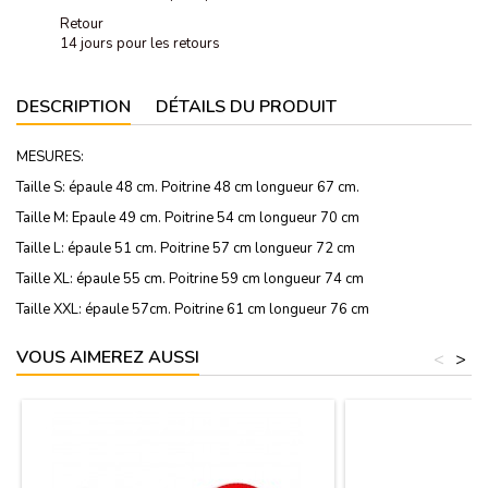
Retour
14 jours pour les retours
DESCRIPTION
DÉTAILS DU PRODUIT
MESURES:
Taille S: épaule 48 cm. Poitrine 48 cm longueur 67 cm.
Taille M: Epaule 49 cm. Poitrine 54 cm longueur 70 cm
Taille L: épaule 51 cm. Poitrine 57 cm longueur 72 cm
Taille XL: épaule 55 cm. Poitrine 59 cm longueur 74 cm
Taille XXL: épaule 57cm. Poitrine 61 cm longueur 76 cm
VOUS AIMEREZ AUSSI
<
>