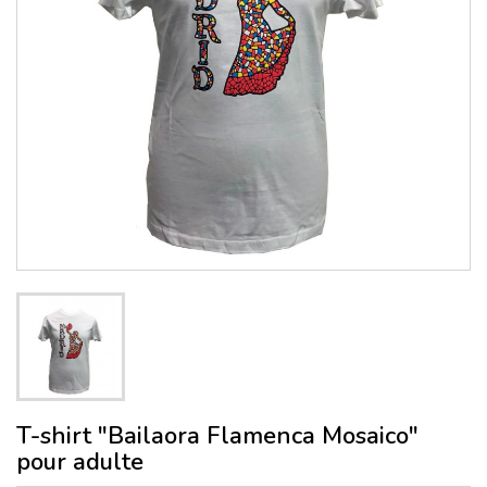
T-shirt "Bailaora Flamenca Mosaico"
pour adulte