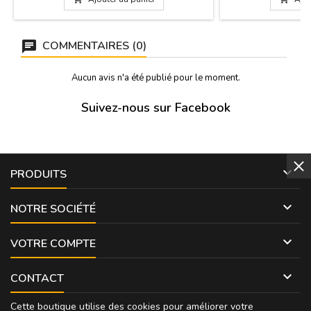
COMMENTAIRES (0)
Aucun avis n'a été publié pour le moment.
Suivez-nous sur Facebook

PRODUITS

NOTRE SOCIÉTÉ

VOTRE COMPTE

CONTACT
Cette boutique utilise des cookies pour améliorer votre