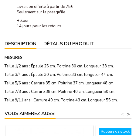
Livraison offerte à partir de 75€
Seulement sur la presqu'île
Retour
14 jours pour les retours
DESCRIPTION
DÉTAILS DU PRODUIT
MESURES
Taille 1/2 ans : Épaule 25 cm. Poitrine 30 cm. Longueur 38 cm.
Taille 3/4 ans : Épaule 30 cm. Poitrine 33 cm. longueur 44 cm.
Taille 5/6 ans : Carrure 35 cm. Poitrine 37 cm. longueur 48 cm.
Taille 7/8 ans : Carrure 38 cm. Poitrine 40 cm. Longueur 50 cm.
Taille 9/11 ans : Carrure 40 cm. Poitrine 43 cm. Longueur 55 cm.
VOUS AIMEREZ AUSSI
<
>
Rupture de stock