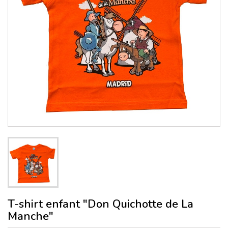
T-shirt enfant "Don Quichotte de La
Manche"