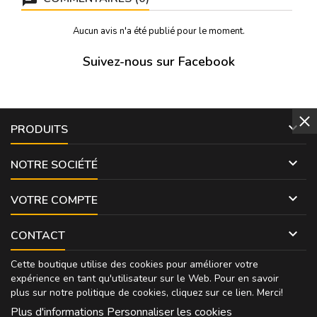
Aucun avis n'a été publié pour le moment.
Suivez-nous sur Facebook

PRODUITS

NOTRE SOCIÉTÉ

VOTRE COMPTE

CONTACT
Cette boutique utilise des cookies pour améliorer votre
expérience en tant qu'utilisateur sur le Web. Pour en savoir
plus sur notre politique de cookies, cliquez sur
ce lien
. Merci!
Plus d'informations
Personnaliser les cookies