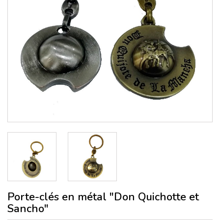
Porte-clés en métal "Don Quichotte et
Sancho"