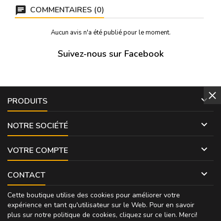
COMMENTAIRES (0)
Aucun avis n'a été publié pour le moment.
Suivez-nous sur Facebook

PRODUITS

NOTRE SOCIÉTÉ

VOTRE COMPTE

CONTACT
Cette boutique utilise des cookies pour améliorer votre
expérience en tant qu'utilisateur sur le Web. Pour en savoir
plus sur notre politique de cookies, cliquez sur
ce lien
. Merci!