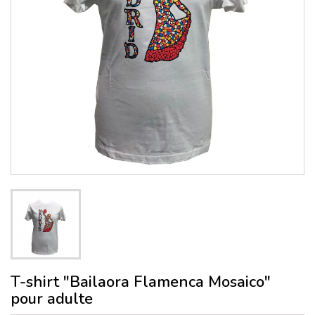
T-shirt "Bailaora Flamenca Mosaico"
pour adulte