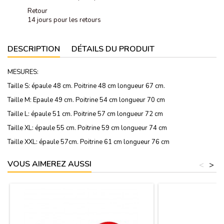
Retour
14 jours pour les retours
DESCRIPTION
DÉTAILS DU PRODUIT
MESURES:
Taille S: épaule 48 cm. Poitrine 48 cm longueur 67 cm.
Taille M: Epaule 49 cm. Poitrine 54 cm longueur 70 cm
Taille L: épaule 51 cm. Poitrine 57 cm longueur 72 cm
Taille XL: épaule 55 cm. Poitrine 59 cm longueur 74 cm
Taille XXL: épaule 57cm. Poitrine 61 cm longueur 76 cm
VOUS AIMEREZ AUSSI
<
>