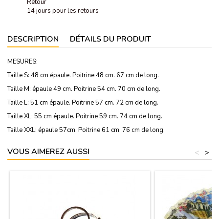
Retour
14 jours pour les retours
DESCRIPTION
DÉTAILS DU PRODUIT
MESURES:
Taille S: 48 cm épaule. Poitrine 48 cm. 67 cm de long.
Taille M: épaule 49 cm. Poitrine 54 cm. 70 cm de long.
Taille L: 51 cm épaule. Poitrine 57 cm. 72 cm de long.
Taille XL: 55 cm épaule. Poitrine 59 cm. 74 cm de long.
Taille XXL: épaule 57cm. Poitrine 61 cm. 76 cm de long.
VOUS AIMEREZ AUSSI
<
>