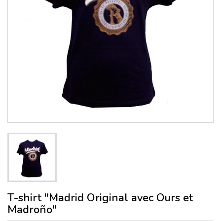
T-shirt "Madrid Original avec Ours et
Madroño"