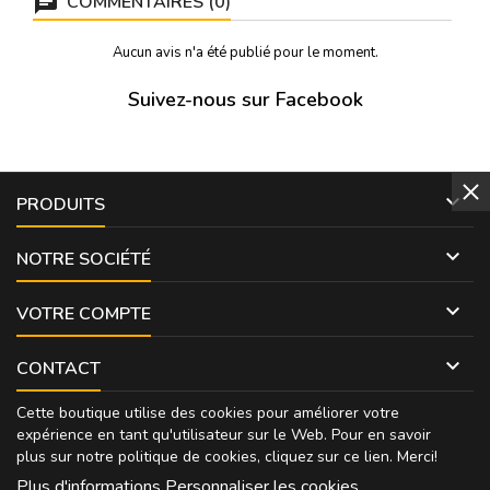
COMMENTAIRES (0)
Aucun avis n'a été publié pour le moment.
Suivez-nous sur Facebook

PRODUITS

NOTRE SOCIÉTÉ

VOTRE COMPTE

CONTACT
Cette boutique utilise des cookies pour améliorer votre
expérience en tant qu'utilisateur sur le Web. Pour en savoir
plus sur notre politique de cookies, cliquez sur
ce lien
. Merci!
Plus d'informations
Personnaliser les cookies