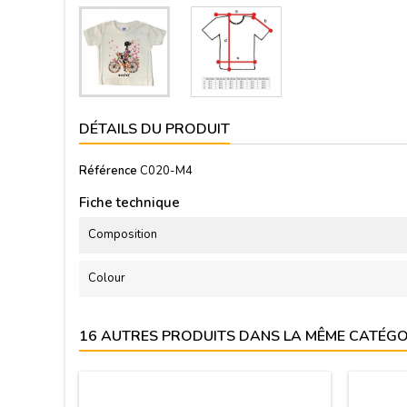
DÉTAILS DU PRODUIT
Référence
C020-M4
Fiche technique
Composition
Colour
16 AUTRES PRODUITS DANS LA MÊME CATÉGOR